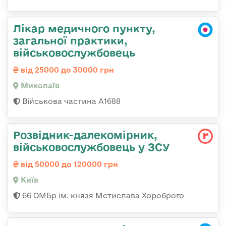
Лікар медичного пункту,
загальної практики,
військовослужбовець
від 25000 до 30000 грн
Миколаїв
Військова частина А1688
Розвідник-далекомірник,
військовослужбовець у ЗСУ
від 50000 до 120000 грн
Київ
66 ОМБр ім. князя Мстислава Хороброго