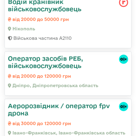
Водій кранівник
військовослужбовець
від 20000 до 50000 грн
Нікополь
Військова частина А2110
Оператор засобів РЕБ,
військовослужбовець
від 20000 до 120000 грн
Дніпро, Дніпропетровська область
Аеророзвідник / оператор fpv
дрона
від 30000 до 120000 грн
Івано-Франківськ, Івано-Франківська область