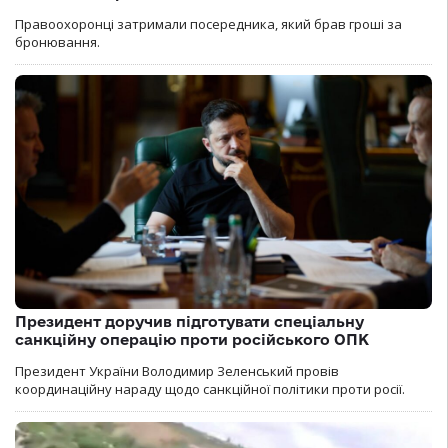
Правоохоронці затримали посередника, який брав гроші за
бронювання.
Президент доручив підготувати спеціальну
санкційну операцію проти російського ОПК
Президент України Володимир Зеленський провів
координаційну нараду щодо санкційної політики проти росії.