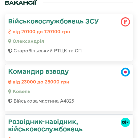
ВАКАНСІЇ
Військовослужбовець ЗСУ
від 20100 до 120100 грн
Олександрія
Старобільський РТЦК та СП
Командир взводу
від 23000 до 28000 грн
Ковель
Військова частина А4825
Розвідник-навідник,
військовослужбовець