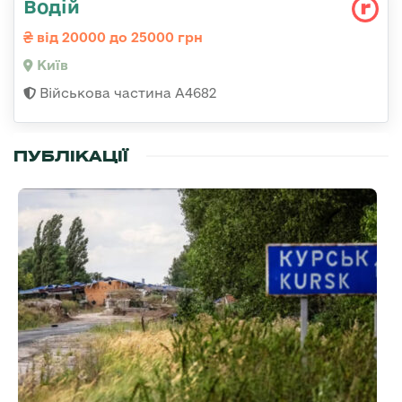
Водій
від 20000 до 25000 грн
Київ
Військова частина А4682
ПУБЛІКАЦІЇ