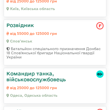
від 25000 до 125000 грн
Київ, Київська область
Розвідник
від 55000 до 125000 грн
Слов'янськ
Батальйон спеціального призначення Донбас
18 Слов'янської бригади Національної гвардії
України
Командир танка,
військовослужбовець
від 25000 до 125000 грн
Одеса, Одеська область