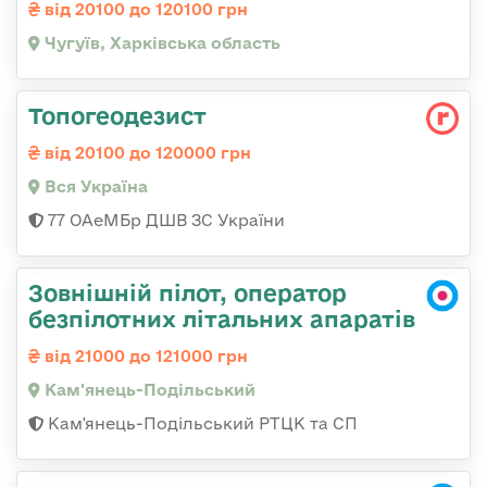
від 20100 до 120100 грн
Чугуїв, Харківська область
Топогеодезист
від 20100 до 120000 грн
Вся Україна
77 ОАеМБр ДШВ ЗС України
Зовнішній пілот, оператор
безпілотних літальних апаратів
від 21000 до 121000 грн
Кам'янець-Подільський
Кам'янець-Подільський РТЦК та СП