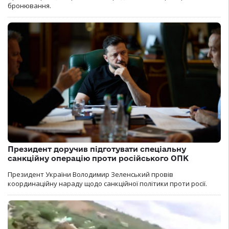
бронювання.
Президент доручив підготувати спеціальну
санкційну операцію проти російського ОПК
Президент України Володимир Зеленський провів
координаційну нараду щодо санкційної політики проти росії.