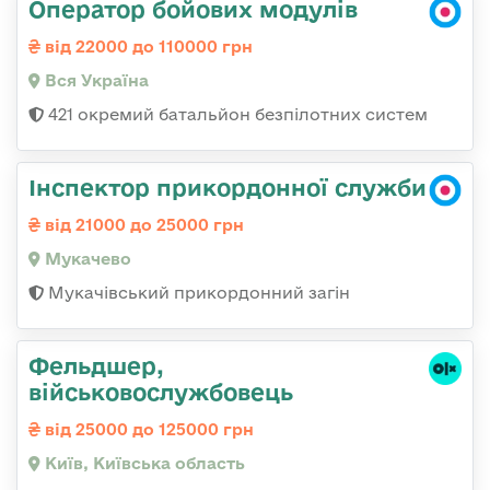
Оператор бойових модулів
від 22000 до 110000 грн
Вся Україна
421 окремий батальйон безпілотних систем
Інспектор прикордонної служби
від 21000 до 25000 грн
Мукачево
Мукачівський прикордонний загін
Фельдшер,
військовослужбовець
від 25000 до 125000 грн
Київ, Київська область