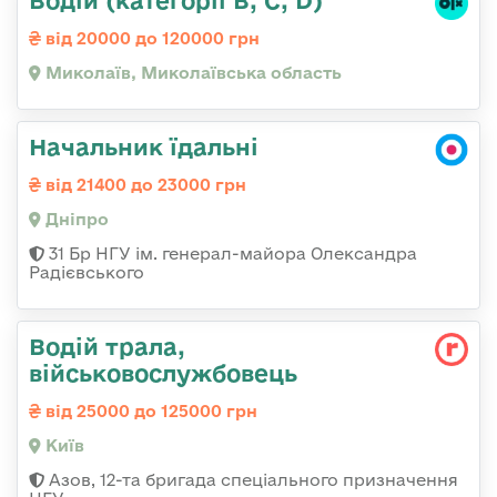
від 20000 до 120000 грн
Миколаїв, Миколаївська область
Начальник їдальні
від 21400 до 23000 грн
Дніпро
31 Бр НГУ ім. генерал-майора Олександра
Радієвського
Водій трала,
військовослужбовець
від 25000 до 125000 грн
Київ
Азов, 12-та бригада спеціального призначення