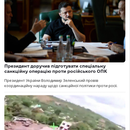
Президент доручив підготувати спеціальну
санкційну операцію проти російського ОПК
Президент України Володимир Зеленський провів
координаційну нараду щодо санкційної політики проти росії.