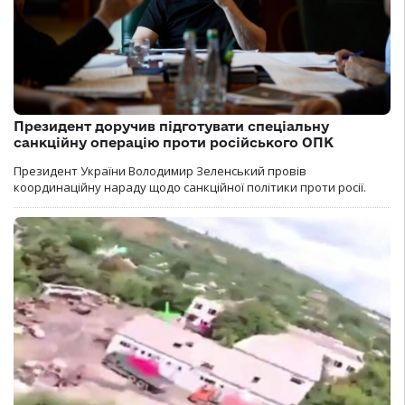
Президент доручив підготувати спеціальну
санкційну операцію проти російського ОПК
Президент України Володимир Зеленський провів
координаційну нараду щодо санкційної політики проти росії.