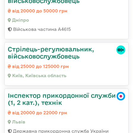
військовослужбовець
від 20000 до 50000 грн
Дніпро
Військова частина А4615
Стpілець-регулювальник,
військовослужбовець
від 25000 до 125000 грн
Київ, Київська область
Інспектор прикордонної служби
(1, 2 кат.), технік
від 20000 до 22000 грн
Львів
Державна прикордонна служба України