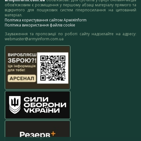
обов’язковим є розміщення у першому абзаці матеріалу прямого та
відкритого для пошукових систем гіперпосилання на цитований
матеріал.
Політика користування сайтом АрміяInform
Політика використання файлів cookie
Зауваження та пропозиції по роботі сайту надсилайте на адресу:
webmaster@armyinform.com.ua