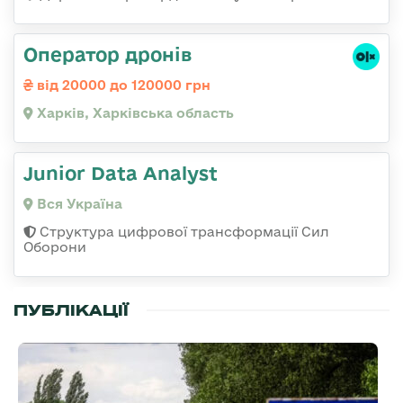
Оператор дронів
від 20000 до 120000 грн
Харків, Харківська область
Junior Data Analyst
Вся Україна
Структура цифрової трансформації Сил
Оборони
ПУБЛІКАЦІЇ