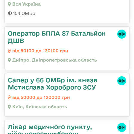
Вся Україна
154 ОМБр
Оператор БПЛА 87 Батальйон
ДШВ
від 50100 до 130100 грн
Дніпро, Дніпропетровська область
Сапер у 66 ОМБр ім. князя
Мстислава Хороброго ЗСУ
від 50000 до 120000 грн
Київ, Київська область
Лікар медичного пункту,
військовослужбовець