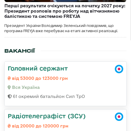
Перші результати очікуються на початку 2027 року:
Президент розповів про роботу над вітчизняною
балістикою та системою FREYJA
Президент України Володимир Зеленський повідомив, що
програма FREYJA вже перебуває на етапі активної реалізації.
ВАКАНСІЇ
Головний сержант
від 53000 до 123000 грн
Вся Україна
61 окремий батальйон Сил ТрО
Радіотелеграфіст (ЗСУ)
від 20000 до 120000 грн