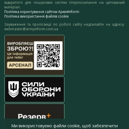
відкритого для пошукових систем гіперпосилання на цитований
матеріал.
Політика користування сайтом АрміяInform
Політика використання файлів cookie
Зауваження та пропозиції по роботі сайту надсилайте на адресу:
webmaster@armyinform.com.ua
Ми використовуємо файли cookie, щоб забезпечити