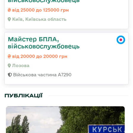
від 25000 до 125000 грн
Київ, Київська область
Майстер БПЛА,
військовослужбовець
від 20000 до 20000 грн
Лозова
Військова частина А7290
ПУБЛІКАЦІЇ