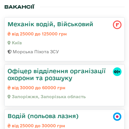
ВАКАНСІЇ
Механік водій, Військовий
від 25000 до 125000 грн
Київ
Морська Піхота ЗСУ
Офіцер відділення організації
охорони та розшуку
від 30000 до 60000 грн
Запоріжжя, Запорізька область
Водій (польова лазня)
від 25000 до 30000 грн