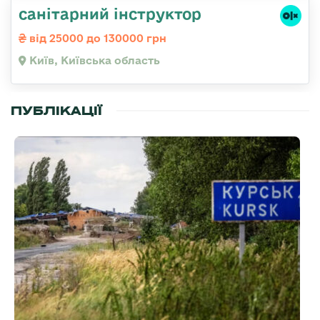
санітарний інструктор
від 25000 до 130000 грн
Київ, Київська область
ПУБЛІКАЦІЇ