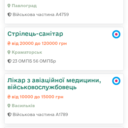
Павлоград
Військова частина А4759
Стрілець-санітар
від 20000 до 120000 грн
Краматорськ
23 ОМПБ 56 ОМПБр
Лікар з авіаційної медицини,
військовослужбовець
від 10000 до 15000 грн
Васильків
Військова частина А1789