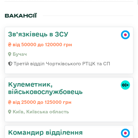
ВАКАНСІЇ
Зв’язківець в ЗСУ
від 50000 до 120000 грн
Бучач
Третій відділ Чортківського РТЦК та СП
Кулеметник,
військовослужбовець
від 25000 до 125000 грн
Київ, Київська область
Командир відділення