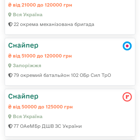
від 21000 до 120000 грн
Вся Україна
22 окрема механізована бригада
Снайпер
від 51000 до 120000 грн
Запоріжжя
79 окремий батальйон 102 ОБр Сил ТрО
Снайпер
від 50000 до 125000 грн
Вся Україна
77 ОАеМБр ДШВ ЗС України