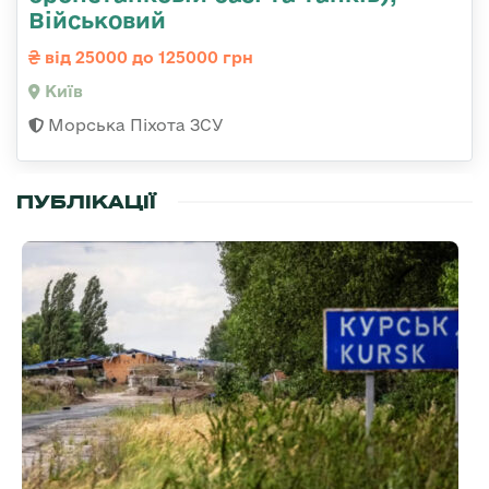
Військовий
від 25000 до 125000 грн
Київ
Морська Піхота ЗСУ
ПУБЛІКАЦІЇ