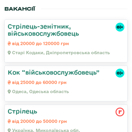
ВАКАНСІЇ
Стрілець-зенітник,
військовослужбовець
від 20000 до 120000 грн
Старі Кодаки, Дніпропетровська область
Кок “військовослужбовець”
від 25000 до 60000 грн
Одеса, Одеська область
Стрілець
від 20000 до 50000 грн
Українка, Миколаївська обл.