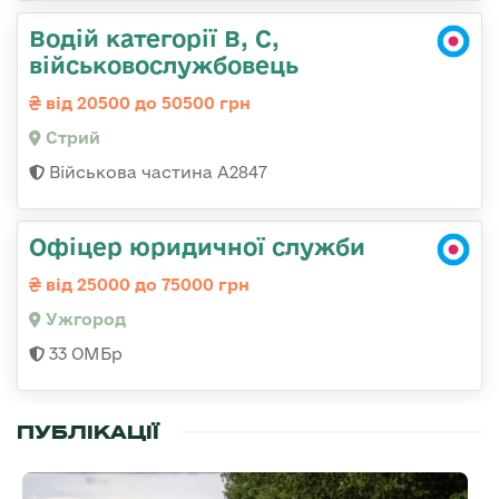
Водій категорії B, C,
військовослужбовець
від 20500 до 50500 грн
Стрий
Військова частина А2847
Офіцер юридичної служби
від 25000 до 75000 грн
Ужгород
33 ОМБр
ПУБЛІКАЦІЇ