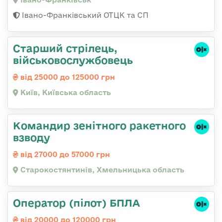
Івано-Франківський ОТЦК та СП
Старший стрілець,
військовослужбовець
від 25000 до 125000 грн
Київ, Київська область
Командир зенітного ракетного
взводу
від 27000 до 57000 грн
Старокостянтинів, Хмельницька область
Оператор (пілот) БПЛА
від 20000 до 120000 грн