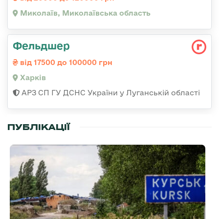
Миколаїв, Миколаївська область
Фельдшер
від 17500 до 100000 грн
Харків
АРЗ СП ГУ ДСНС України у Луганській області
ПУБЛІКАЦІЇ