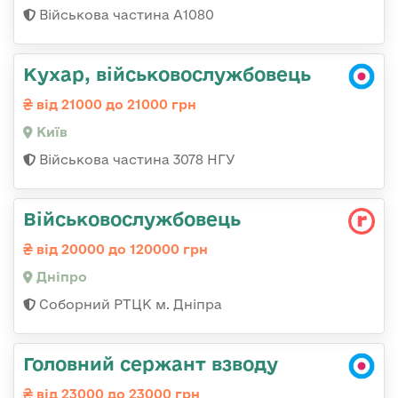
Військова частина А1080
Кухар, військовослужбовець
від 21000 до 21000 грн
Київ
Військова частина 3078 НГУ
Військовослужбовець
від 20000 до 120000 грн
Дніпро
Соборний РТЦК м. Дніпра
Головний сержант взводу
від 23000 до 23000 грн