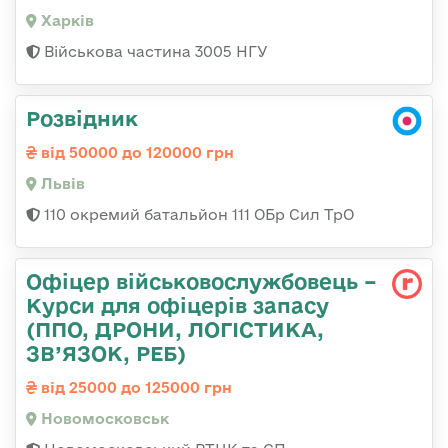
Харків
Військова частина 3005 НГУ
Розвідник
від 50000 до 120000 грн
Львів
110 окремий батальйон 111 ОБр Сил ТрО
Офіцер військовослужбовець –
Курси для офіцерів запасу
(ППО, ДРОНИ, ЛОГІСТИКА,
ЗВ’ЯЗОК, РЕБ)
від 25000 до 125000 грн
Новомосковськ