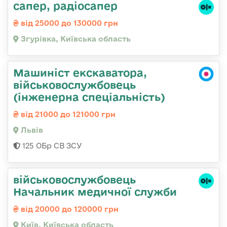
сапер, радіосапер
від 25000 до 130000 грн
Згурівка, Київська область
Машиніст екскаватора,
військовослужбовець
(інженерна спеціальність)
від 21000 до 121000 грн
Львів
125 ОБр СВ ЗСУ
військовослужбовець
Начальник медичної служби
від 20000 до 120000 грн
Київ, Київська область