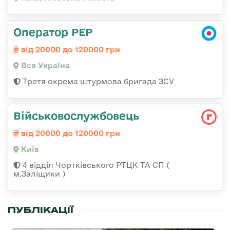
Оператор РЕР
від 20000 до 120000 грн
Вся Україна
Третя окрема штурмова бригада ЗСУ
Військовослужбовець
від 20000 до 120000 грн
Київ
4 відділ Чортківського РТЦК ТА СП (
м.Заліщики )
ПУБЛІКАЦІЇ