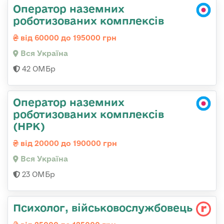
Оператор наземних
роботизованих комплексів
від 60000 до 195000 грн
Вся Україна
42 ОМБр
Оператор наземних
роботизованих комплексів
(НРК)
від 20000 до 190000 грн
Вся Україна
23 ОМБр
Психолог, військовослужбовець