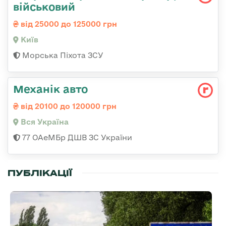
військовий
від 25000 до 125000 грн
Київ
Морська Піхота ЗСУ
Механік авто
від 20100 до 120000 грн
Вся Україна
77 ОАеМБр ДШВ ЗС України
ПУБЛІКАЦІЇ