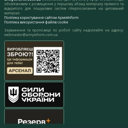
обов’язковим є розміщення у першому абзаці матеріалу прямого та
відкритого для пошукових систем гіперпосилання на цитований
матеріал.
Політика користування сайтом АрміяInform
Політика використання файлів cookie
Зауваження та пропозиції по роботі сайту надсилайте на адресу:
webmaster@armyinform.com.ua