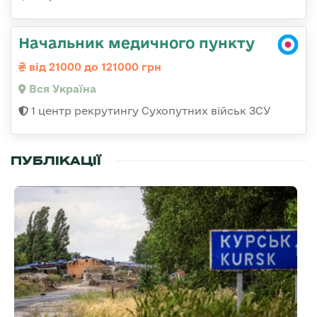
Начальник медичного пункту
від 21000 до 121000 грн
Вся Україна
1 центр рекрутингу Сухопутних військ ЗСУ
ПУБЛІКАЦІЇ