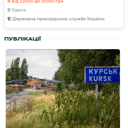
від 22000 до 51000 грн
Одеса
Державна прикордонна служба України
ПУБЛІКАЦІЇ