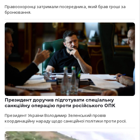
Правоохоронці затримали посередника, який брав гроші за
бронювання.
Президент доручив підготувати спеціальну
санкційну операцію проти російського ОПК
Президент України Володимир Зеленський провів
координаційну нараду щодо санкційної політики проти росії.