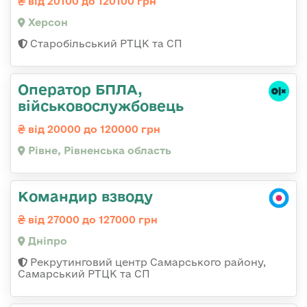
від 20100 до 120100 грн
Херсон
Старобільський РТЦК та СП
Оператор БПЛА,
військовослужбовець
від 20000 до 120000 грн
Рівне, Рівненська область
Командир взводу
від 27000 до 127000 грн
Дніпро
Рекрутинговий центр Самарського району,
Самарський РТЦК та СП