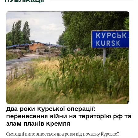
ПУБЛІКАЦІЇ
Два роки Курської операції:
перенесення війни на територію рф та
злам планів Кремля
Сьогодні виповнюється два роки від початку Курської