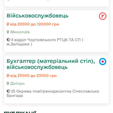
Військовослужбовець
від 20000 до 120000 грн
Миколаїв
4 відділ Чортківського РТЦК ТА СП (
м.Заліщики )
Бухгалтер (матеріальний стіл),
військовослужбовець
від 23000 до 23000 грн
Дніпро
25 Окрема повітрянодесантна Січеславська
Бригада