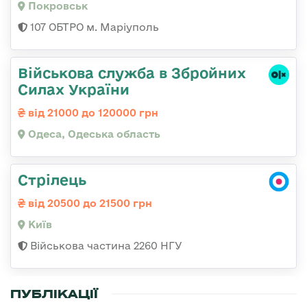
Покровськ
107 ОБТРО м. Маріуполь
Військова служба в Збройних
Силах України
від 21000 до 120000 грн
Одеса, Одеська область
Стрілець
від 20500 до 21500 грн
Київ
Військова частина 2260 НГУ
ПУБЛІКАЦІЇ