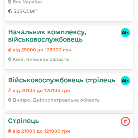
Вся Україна
503 ОБМП
Начальник комплексу,
військовослужбовець
від 25000 до 125000 грн
Київ, Київська область
Військовослужбовець стрілець
від 20100 до 120100 грн
Дніпро, Дніпропетровська область
Стрілець
від 21000 до 121000 грн