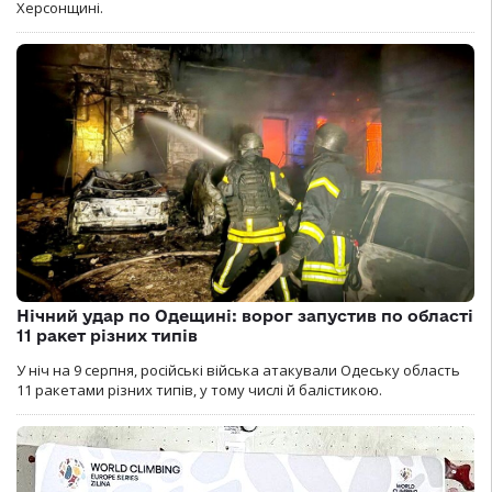
Херсонщині.
Нічний удар по Одещині: ворог запустив по області
11 ракет різних типів
У ніч на 9 серпня, російські війська атакували Одеську область
11 ракетами різних типів, у тому числі й балістикою.