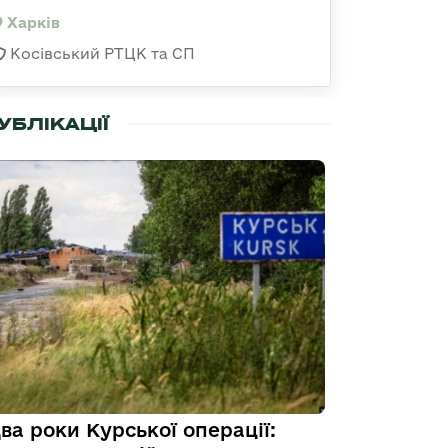
Харків
Косівський РТЦК та СП
УБЛІКАЦІЇ
ва роки Курської операції: