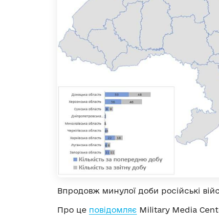
Впродовж минулої доби російські війс
Про це
повідомляє
Military Media Cent