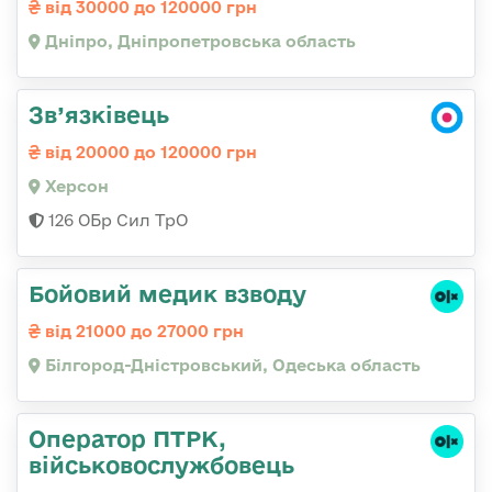
від 30000 до 120000 грн
Дніпро, Дніпропетровська область
Зв’язківець
від 20000 до 120000 грн
Херсон
126 ОБр Сил ТрО
Бойовий медик взводу
від 21000 до 27000 грн
Білгород-Дністровський, Одеська область
Оператор ПТРК,
військовослужбовець