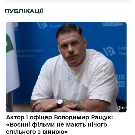
ПУБЛІКАЦІЇ
Актор і офіцер Володимир Ращук:
«Воєнні фільми не мають нічого
спільного з війною»