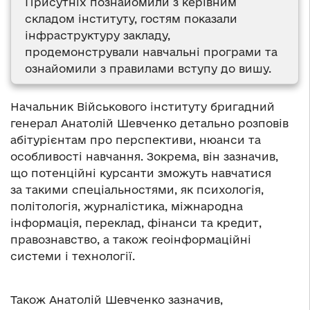
Присутніх познайомили з керівним
складом інституту, гостям показали
інфраструктуру закладу,
продемонстрували навчальні програми та
ознайомили з правилами вступу до вишу.
Начальник Військового інституту бригадний
генерал Анатолій Шевченко детально розповів
абітурієнтам про перспективи, нюанси та
особливості навчання. Зокрема, він зазначив,
що потенційні курсанти зможуть навчатися
за такими спеціальностями, як психологія,
політологія, журналістика, міжнародна
інформація, переклад, фінанси та кредит,
правознавство, а також геоінформаційні
системи і технології.
Також Анатолій Шевченко зазначив,