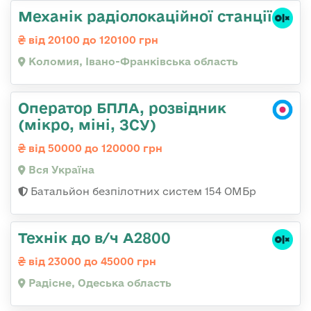
Механік радіолокаційної станції
від 20100 до 120100 грн
Коломия, Івано-Франківська область
Оператор БПЛА, розвідник
(мікро, міні, ЗСУ)
від 50000 до 120000 грн
Вся Україна
Батальйон безпілотних систем 154 ОМБр
Технік до в/ч А2800
від 23000 до 45000 грн
Радісне, Одеська область