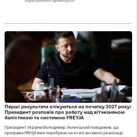
Кореспондент АрміяInform
Перші результати очікуються на початку 2027 року:
Президент розповів про роботу над вітчизняною
балістикою та системою FREYJA
Президент України Володимир Зеленський повідомив, що
програма FREYJA вже перебуває на етапі активної реалізації.