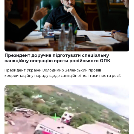
Президент доручив підготувати спеціальну
санкційну операцію проти російського ОПК
Президент України Володимир Зеленський провів
координаційну нараду щодо санкційної політики проти росії.