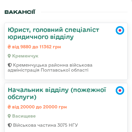
ВАКАНСІЇ
Юрист, головний спеціаліст
юридичного відділу
від 9880 до 11362 грн
Кременчук
Кременчуцька районна військова
адміністрація Полтавської області
Начальник відділу (пожежної
обслуги)
від 20000 до 20000 грн
Васищеве
Військова частина 3075 НГУ