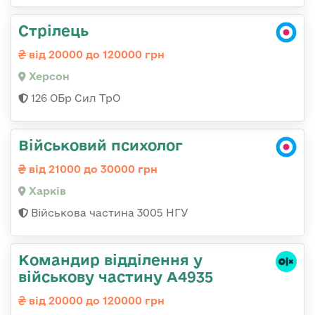
Стрілець
від 20000 до 120000 грн
Херсон
126 ОБр Сил ТрО
Військовий психолог
від 21000 до 30000 грн
Харків
Військова частина 3005 НГУ
Командир відділення у
військову частину А4935
від 20000 до 120000 грн