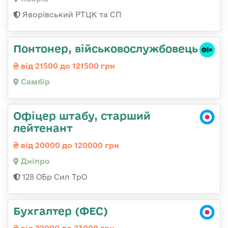
Яворівський РТЦК та СП
Понтонер, військовослужбовець
від 21500 до 121500 грн
Самбір
Офіцер штабу, старший
лейтенант
від 20000 до 120000 грн
Дніпро
128 ОБр Сил ТрО
Бухгалтер (ФЕС)