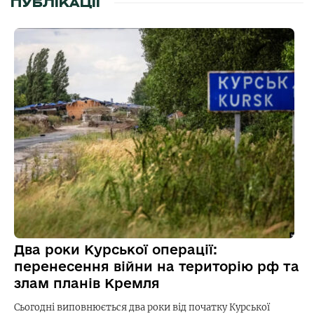
ПУБЛІКАЦІЇ
Два роки Курської операції:
перенесення війни на територію рф та
злам планів Кремля
Сьогодні виповнюється два роки від початку Курської