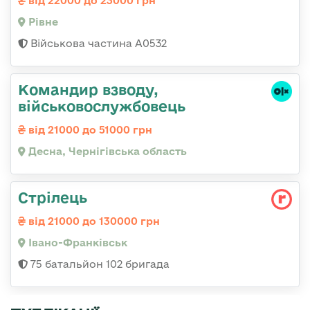
від 22000 до 23000 грн
Рівне
Військова частина А0532
Командир взводу,
військовослужбовець
від 21000 до 51000 грн
Десна, Чернігівська область
Стрілець
від 21000 до 130000 грн
Івано-Франківськ
75 батальйон 102 бригада