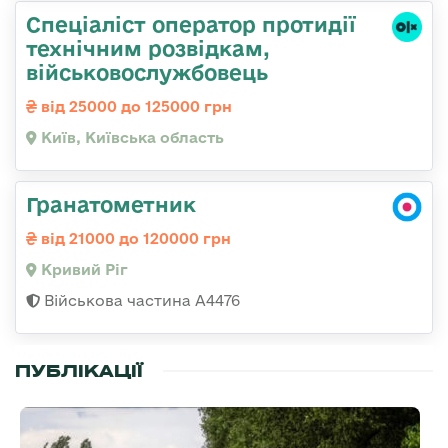
Спеціаліст оператор протидії
технічним розвідкам,
військовослужбовець
від 25000 до 125000 грн
Київ, Київська область
Гранатометник
від 21000 до 120000 грн
Кривий Ріг
Військова частина А4476
ПУБЛІКАЦІЇ