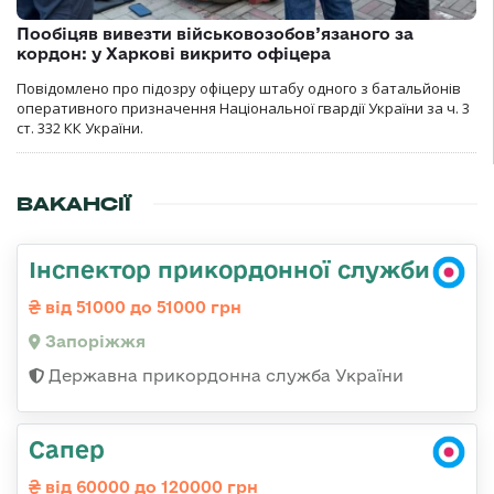
Пообіцяв вивезти військовозобов’язаного за
кордон: у Харкові викрито офіцера
Повідомлено про підозру офіцеру штабу одного з батальйонів
оперативного призначення Національної гвардії України за ч. 3
ст. 332 КК України.
ВАКАНСІЇ
Інспектор прикордонної служби
від 51000 до 51000 грн
Запоріжжя
Державна прикордонна служба України
Сапер
від 60000 до 120000 грн