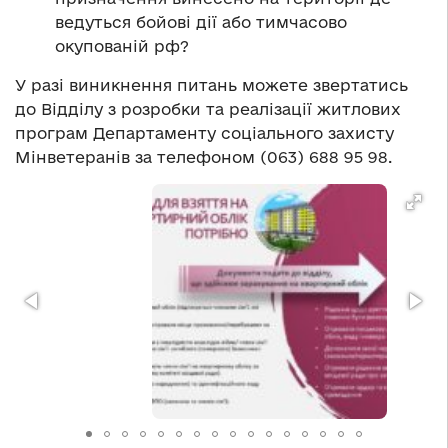
ведуться бойові дії або тимчасово
окупованій рф?
У разі виникнення питань можете звертатись
до Відділу з розробки та реалізації житлових
програм Департаменту соціального захисту
Мінветеранів за телефоном (063) 688 95 98.