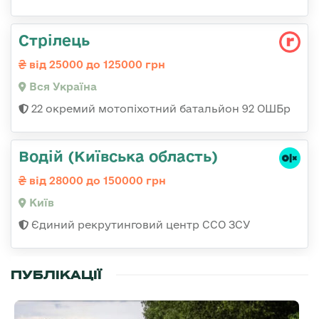
Стрілець
від 25000 до 125000 грн
Вся Україна
22 окремий мотопіхотний батальйон 92 ОШБр
Водій (Київська область)
від 28000 до 150000 грн
Київ
Єдиний рекрутинговий центр ССО ЗСУ
ПУБЛІКАЦІЇ