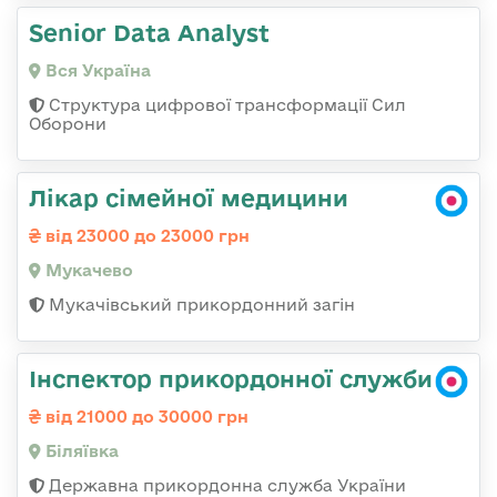
Senior Data Analyst
Вся Україна
Структура цифрової трансформації Сил
Оборони
Лікар сімейної медицини
від 23000 до 23000 грн
Мукачево
Мукачівський прикордонний загін
Інспектор прикордонної служби
від 21000 до 30000 грн
Біляївка
Державна прикордонна служба України