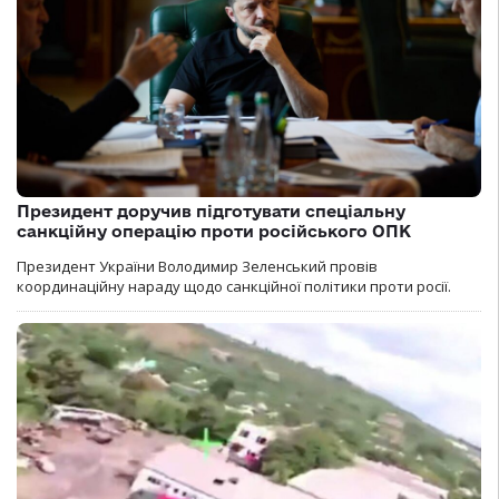
Президент доручив підготувати спеціальну
санкційну операцію проти російського ОПК
Президент України Володимир Зеленський провів
координаційну нараду щодо санкційної політики проти росії.