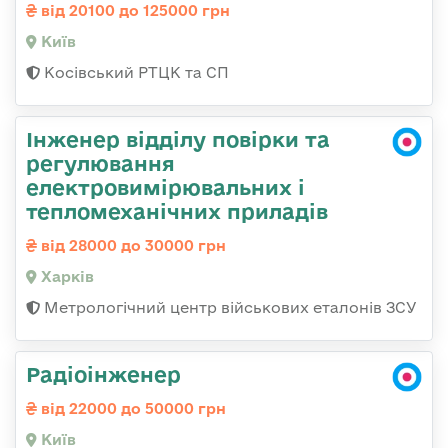
від 20100 до 125000 грн
Київ
Косівський РТЦК та СП
Інженер відділу повірки та
регулювання
електровимірювальних і
тепломеханічних приладів
від 28000 до 30000 грн
Харків
Метрологічний центр військових еталонів ЗСУ
Радіоінженер
від 22000 до 50000 грн
Київ