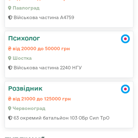
Павлоград
Військова частина А4759
Психолог
від 20000 до 50000 грн
Шостка
Військова частина 2240 НГУ
Розвідник
від 21000 до 125000 грн
Червоноград
63 окремий батальйон 103 ОБр Сил ТрО