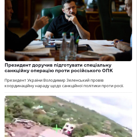
Президент доручив підготувати спеціальну
санкційну операцію проти російського ОПК
Президент України Володимир Зеленський провів
координаційну нараду щодо санкційної політики проти росії.