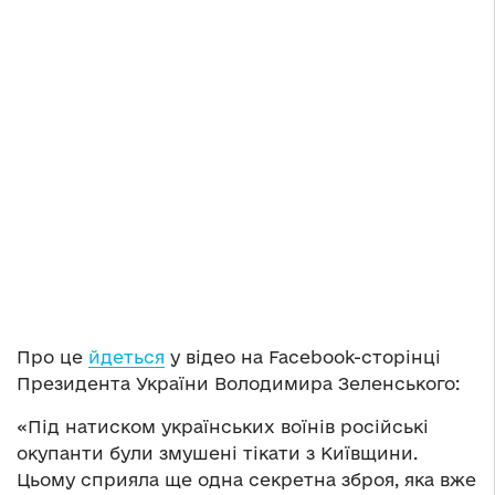
Про це
йдеться
у відео на Facebook-сторінці
Президента України Володимира Зеленського:
«Під натиском українських воїнів російські
окупанти були змушені тікати з Київщини.
Цьому сприяла ще одна секретна зброя, яка вже