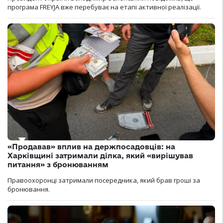
програма FREYJA вже перебуває на етапі активної реалізації.
«Продавав» вплив на держпосадовців: на
Харківщині затримали ділка, який «вирішував
питання» з бронюванням
Правоохоронці затримали посередника, який брав гроші за
бронювання.