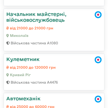
Начальник майстерні,
військовослужбовець
від 21000 до 21000 грн
Миколаїв
Військова частина А1080
Кулеметник
від 21000 до 120000 грн
Кривий Ріг
Військова частина А4476
Автомеханік
від 25000 до 60000 грн