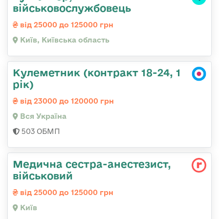
військовослужбовець
від 25000 до 125000 грн
Київ, Київська область
Кулеметник (контракт 18-24, 1
рік)
від 23000 до 120000 грн
Вся Україна
503 ОБМП
Медична сестpа-анестезист,
військовий
від 25000 до 125000 грн
Київ