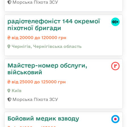
Морська Піхота ЗСУ
радіотелефоніст 144 окремої
піхотної бригади
від 20000 до 120000 грн
Чернігів, Чернігівська область
Майстеp-номеp обслуги,
військовий
від 25000 до 125000 грн
Київ
Морська Піхота ЗСУ
Бойовий медик взводу