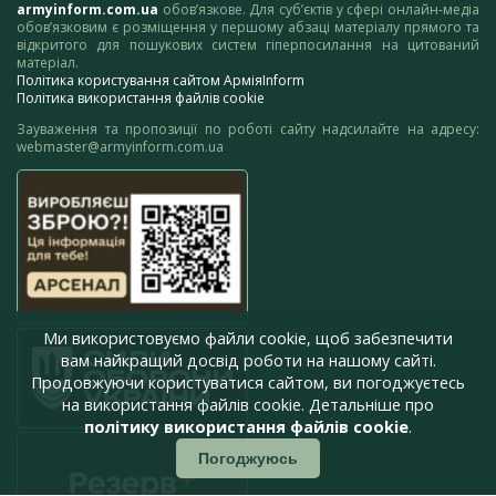
armyinform.com.ua
обов’язкове. Для суб’єктів у сфері онлайн-медіа
обов’язковим є розміщення у першому абзаці матеріалу прямого та
відкритого для пошукових систем гіперпосилання на цитований
матеріал.
Політика користування сайтом АрміяInform
Політика використання файлів cookie
Зауваження та пропозиції по роботі сайту надсилайте на адресу:
webmaster@armyinform.com.ua
Ми використовуємо файли cookie, щоб забезпечити
вам найкращий досвід роботи на нашому сайті.
Продовжуючи користуватися сайтом, ви погоджуєтесь
на використання файлів cookie. Детальніше про
політику використання файлів cookie
.
Погоджуюсь