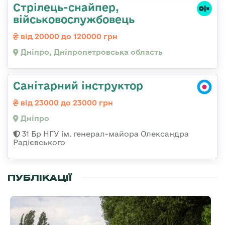
Стрілець-снайпер,
військовослужбовець
від 20000 до 120000 грн
Дніпро, Дніпропетровська область
Санітарний інструктор
від 23000 до 23000 грн
Дніпро
31 Бр НГУ ім. генерал-майора Олександра
Радієвського
ПУБЛІКАЦІЇ