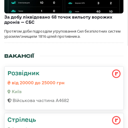
За добу ліквідовано 68 точок вильоту ворожих
дронів — СБС
Протягом доби підрозділи угруповання Сил безпілотних систем
уразили/знищили 1816 цілей противника.
ВАКАНСІЇ
Розвідник
від 20000 до 25000 грн
Київ
Військова частина А4682
Стрілець