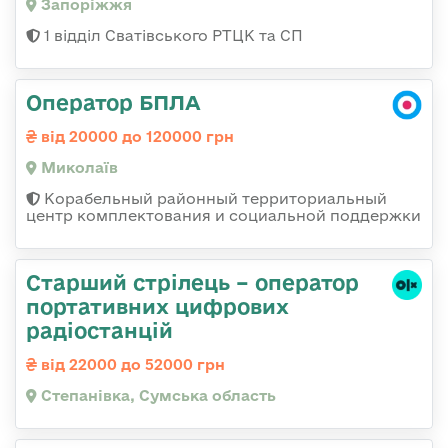
Запоріжжя
1 відділ Сватівського РТЦК та СП
Оператор БПЛА
від 20000 до 120000 грн
Миколаїв
Корабельный районный территориальный
центр комплектования и социальной поддержки
Старший стрілець – оператор
портативних цифрових
радіостанцій
від 22000 до 52000 грн
Степанівка, Сумська область