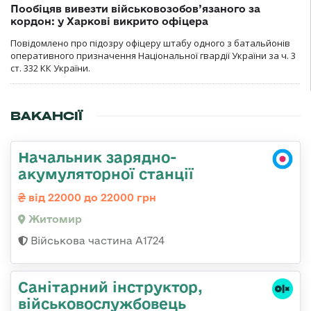
Пообіцяв вивезти військовозобов’язаного за
кордон: у Харкові викрито офіцера
Повідомлено про підозру офіцеру штабу одного з батальйонів
оперативного призначення Національної гвардії України за ч. 3
ст. 332 КК України.
ВАКАНСІЇ
Начальник зарядно-
акумуляторної станції
від 22000 до 22000 грн
Житомир
Військова частина А1724
Санітарний інструктор,
військовослужбовець