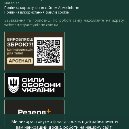
матеріал.
Політика користування сайтом АрміяInform
Політика використання файлів cookie
Зауваження та пропозиції по роботі сайту надсилайте на адресу:
webmaster@armyinform.com.ua
Ми використовуємо файли cookie, щоб забезпечити
вам найкращий досвід роботи на нашому сайті.