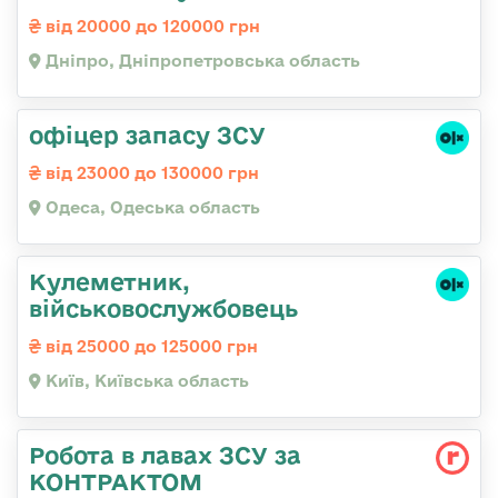
від 20000 до 120000 грн
Дніпро, Дніпропетровська область
офіцер запасу ЗСУ
від 23000 до 130000 грн
Одеса, Одеська область
Кулеметник,
військовослужбовець
від 25000 до 125000 грн
Київ, Київська область
Робота в лавах ЗСУ за
КОНТРАКТОМ