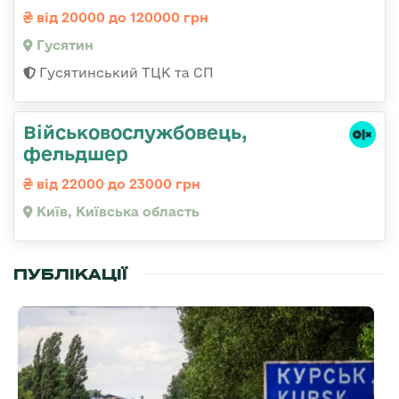
від 20000 до 120000 грн
Гусятин
Гусятинський ТЦК та СП
Військовослужбовець,
фельдшер
від 22000 до 23000 грн
Київ, Київська область
ПУБЛІКАЦІЇ