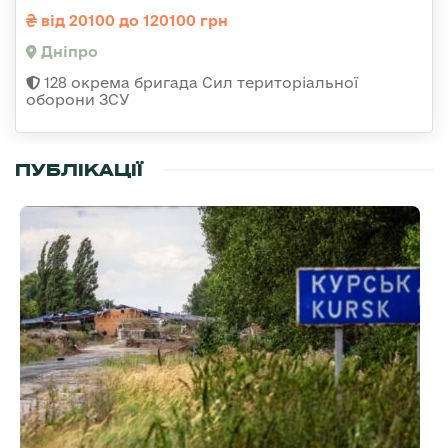
від 20100 до 120100 грн
Дніпро
128 окрема бригада Сил територіальної
оборони ЗСУ
ПУБЛІКАЦІЇ