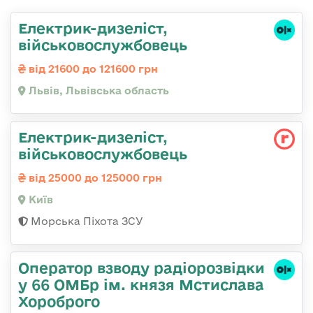
Електрик-дизеліст,
військовослужбовець
від 21600 до 121600 грн
Львів, Львівська область
Електрик-дизеліст,
військовослужбовець
від 25000 до 125000 грн
Київ
Морська Піхота ЗСУ
Оператор взводу радіорозвідки
у 66 ОМБр ім. князя Мстислава
Хороброго