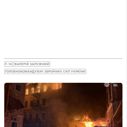
F-16
ВАЛЕРІЙ ЗАЛУЖНИЙ
ГОЛОВНОКОМАНДУВАЧ ЗБРОЙНИХ СИЛ УКРАЇНИ