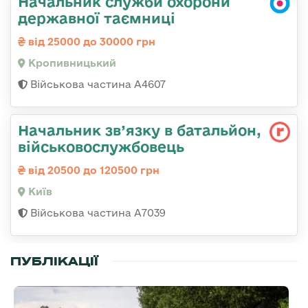
Начальник служби охорони
державної таємниці
від 25000 до 30000 грн
Кропивницький
Військова частина А4607
Начальник зв’язку в батальйон,
військовослужбовець
від 20500 до 120500 грн
Київ
Військова частина А7039
ПУБЛІКАЦІЇ