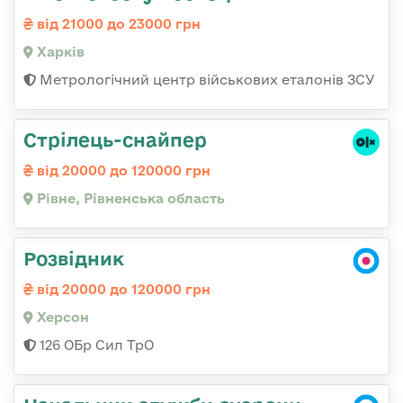
від 21000 до 23000 грн
Харків
Метрологічний центр військових еталонів ЗСУ
Стрілець-снайпер
від 20000 до 120000 грн
Рівне, Рівненська область
Розвідник
від 20000 до 120000 грн
Херсон
126 ОБр Сил ТрО