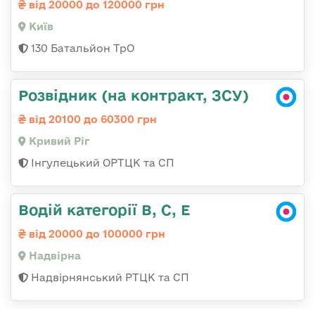
від 20000 до 120000 грн
Київ
130 Батальйон ТрО
Розвідник (на контракт, ЗСУ)
від 20100 до 60300 грн
Кривий Ріг
Інгулецький ОРТЦК та СП
Водій категорії В, С, Е
від 20000 до 100000 грн
Надвірна
Надвірнянський РТЦК та СП