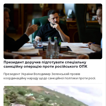
Президент доручив підготувати спеціальну
санкційну операцію проти російського ОПК
Президент України Володимир Зеленський провів
координаційну нараду щодо санкційної політики проти росії.