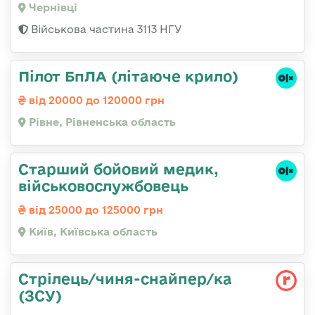
Чернівці
Військова частина 3113 НГУ
Пілот БпЛА (літаюче крило)
від 20000 до 120000 грн
Рівне, Рівненська область
Старший бойовий медик,
військовослужбовець
від 25000 до 125000 грн
Київ, Київська область
Стрілець/чиня-снайпер/ка
(ЗСУ)