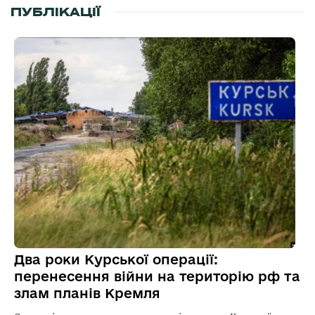
ПУБЛІКАЦІЇ
Два роки Курської операції:
перенесення війни на територію рф та
злам планів Кремля