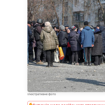
Ілюстративне фото