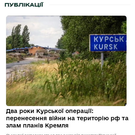
ПУБЛІКАЦІЇ
Два роки Курської операції:
перенесення війни на територію рф та
злам планів Кремля