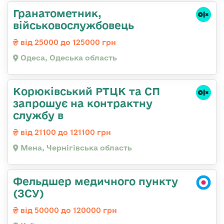
Гранатометник,
військовослужбовець
від 25000 до 125000 грн
Одеса, Одеська область
Корюківський РТЦК та СП
запрошує на контрактну
службу в
від 21100 до 121100 грн
Мена, Чернігівська область
Фельдшер медичного пункту
(ЗСУ)
від 50000 до 120000 грн