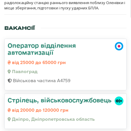
радіолокаційну станцію раннього виявлення поблизу Оленівки і
місце зберігання, підготовки і пуску ударних БПЛА.
ВАКАНСІЇ
Оператор відділення
автоматизації
від 25000 до 65000 грн
Павлоград
Військова частина А4759
Стрілець, військовослужбовець
від 20000 до 120000 грн
Дніпро, Дніпропетровська область