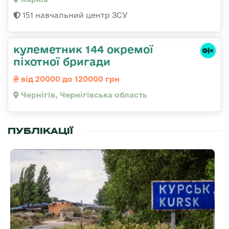
151 навчальний центр ЗСУ
кулеметник 144 окремої
піхотної бригади
від 20000 до 120000 грн
Чернігів, Чернігівська область
ПУБЛІКАЦІЇ