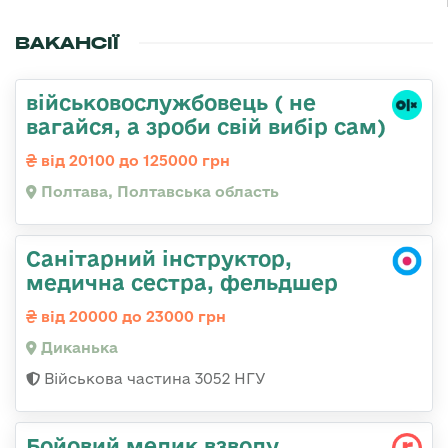
ВАКАНСІЇ
військовослужбовець ( не
вагайся, а зроби свій вибір сам)
від 20100 до 125000 грн
Полтава, Полтавська область
Санітарний інструктор,
медична сестра, фельдшер
від 20000 до 23000 грн
Диканька
Військова частина 3052 НГУ
Бойовий медик взводу