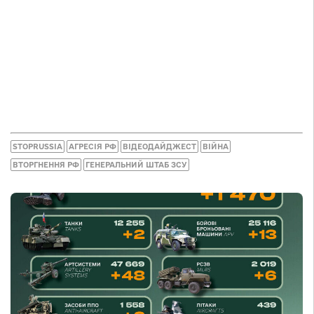
STOPRUSSIA
АГРЕСІЯ РФ
ВІДЕОДАЙДЖЕСТ
ВІЙНА
ВТОРГНЕННЯ РФ
ГЕНЕРАЛЬНИЙ ШТАБ ЗСУ