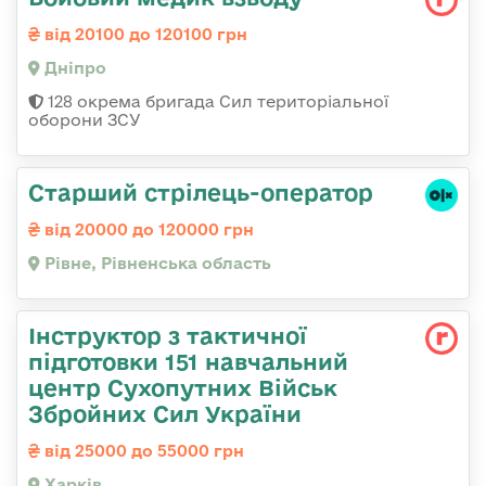
від 20100 до 120100 грн
Дніпро
128 окрема бригада Сил територіальної
оборони ЗСУ
Старший стрілець-оператор
від 20000 до 120000 грн
Рівне, Рівненська область
Інструктор з тактичної
підготовки 151 навчальний
центр Сухопутних Військ
Збройних Сил України
від 25000 до 55000 грн
Харків