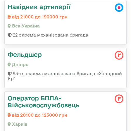
Навідник артилерії
від 21000 до 190000 грн
Вся Україна
22 окрема механізована бригада
Фельдшер
Дніпро
93-тя окрема механізована бригада «Холодний
Яр"
Оператор БПЛА-
Військовослужбовець
від 20100 до 125000 грн
Харків