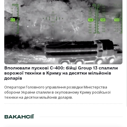
Вполювали пускові С-400: бійці Group 13 спалили
ворожої техніки в Криму на десятки мільйонів
доларів
Оператори Головного управління розвідки Міністерства
оборони України спалили в окупованому Криму російської
техніки на десятки мільйонів доларів.
ВАКАНСІЇ