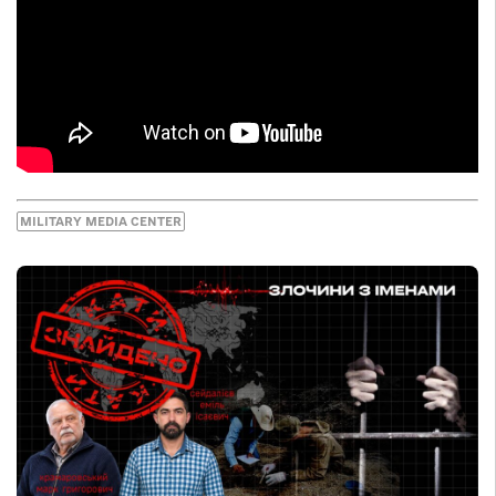
MILITARY MEDIA CENTER