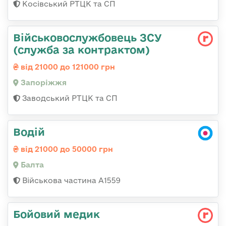
Косівський РТЦК та СП
Військовослужбовець ЗСУ
(служба за контрактом)
від 21000 до 121000 грн
Запоріжжя
Заводський РТЦК та СП
Водій
від 21000 до 50000 грн
Балта
Військова частина А1559
Бойовий медик