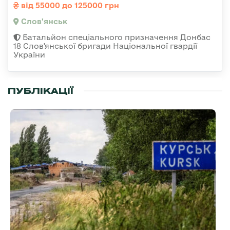
від 55000 до 125000 грн
Слов'янськ
Батальйон спеціального призначення Донбас
18 Слов'янської бригади Національної гвардії
України
ПУБЛІКАЦІЇ