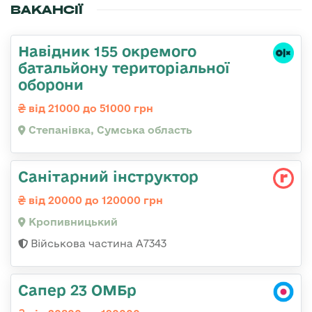
ВАКАНСІЇ
Навідник 155 окремого
батальйону територіальної
оборони
від 21000 до 51000 грн
Степанівка, Сумська область
Санітарний інструктор
від 20000 до 120000 грн
Кропивницький
Військова частина А7343
Сапер 23 ОМБр