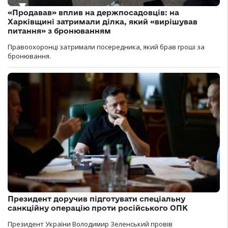
«Продавав» вплив на держпосадовців: на
Харківщині затримали ділка, який «вирішував
питання» з бронюванням
Правоохоронці затримали посередника, який брав гроші за
бронювання.
Президент доручив підготувати спеціальну
санкційну операцію проти російського ОПК
Президент України Володимир Зеленський провів