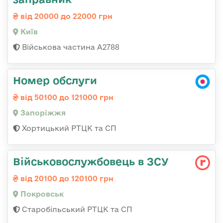
від 20000 до 22000 грн
Київ
Військова частина А2788
Номер обслуги
від 50100 до 121000 грн
Запоріжжя
Хортицький РТЦК та СП
Військовослужбовець в ЗСУ
від 20100 до 120100 грн
Покровськ
Старобільський РТЦК та СП