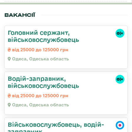
ВАКАНСІЇ
Головний сержант,
військовослужбовець
від 25000 до 125000 грн
Одеса, Одеська область
Водій-заправник,
військовослужбовець
від 25000 до 125000 грн
Одеса, Одеська область
Військовослужбовець, водій-
заправник