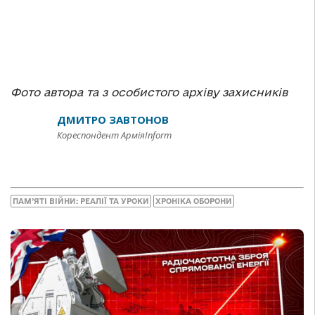
Фото автора та з особистого архіву захисників
ДМИТРО ЗАВТОНОВ
Кореспондент АрміяInform
ПАМ’ЯТІ ВІЙНИ: РЕАЛІЇ ТА УРОКИ
ХРОНІКА ОБОРОНИ