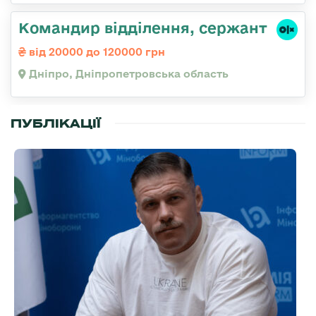
Командир відділення, сержант
від 20000 до 120000 грн
Дніпро, Дніпропетровська область
ПУБЛІКАЦІЇ