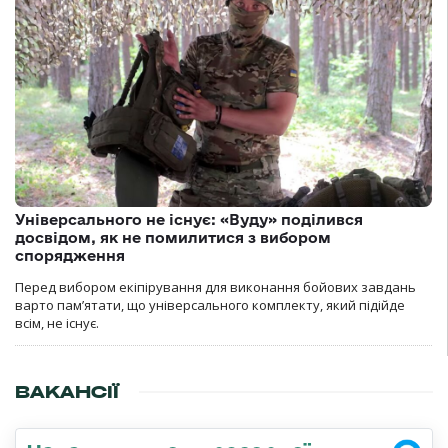
Універсального не існує: «Вуду» поділився
досвідом, як не помилитися з вибором
спорядження
Перед вибором екіпірування для виконання бойових завдань
варто пам’ятати, що універсального комплекту, який підійде
всім, не існує.
ВАКАНСІЇ