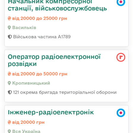
Начальник компресорної
станції, військовослужбовець
від 20000 до 25000 грн
Васильків
Військова частина А1789
Оператор радіоелектронної
розвідки
від 20000 до 50000 грн
Кропивницький
121 окрема бригада територіальної оборони
Інженер-радіоелектронік
від 20000 грн
Вся Україна