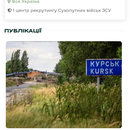
Вся Україна
1 центр рекрутингу Сухопутних військ ЗСУ
ПУБЛІКАЦІЇ