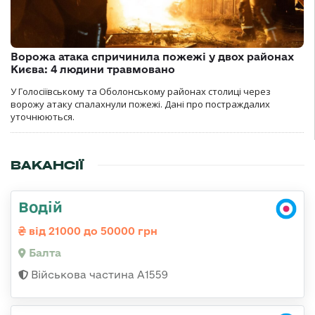
Ворожа атака спричинила пожежі у двох районах
Києва: 4 людини травмовано
У Голосіївському та Оболонському районах столиці через
ворожу атаку спалахнули пожежі. Дані про постраждалих
уточнюються.
ВАКАНСІЇ
Водій
від 21000 до 50000 грн
Балта
Військова частина А1559