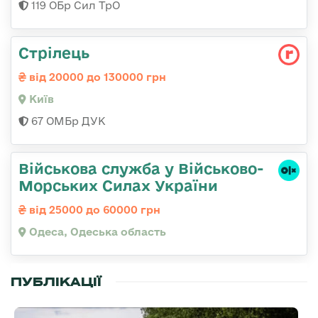
119 ОБр Сил ТрО
Стрілець
від 20000 до 130000 грн
Київ
67 ОМБр ДУК
Військова служба у Військово-
Морських Силах України
від 25000 до 60000 грн
Одеса, Одеська область
ПУБЛІКАЦІЇ