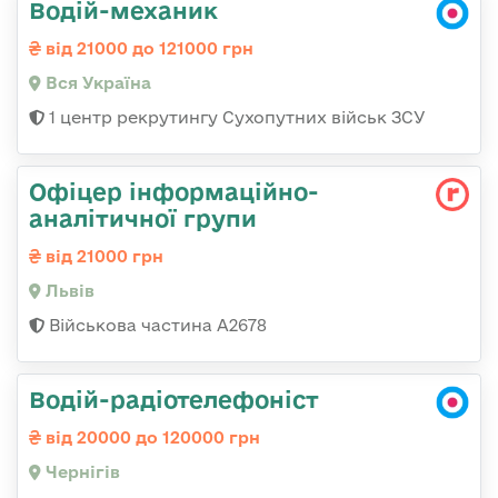
Водій-механик
від 21000 до 121000 грн
Вся Україна
1 центр рекрутингу Сухопутних військ ЗСУ
Офіцер інформаційно-
аналітичної групи
від 21000 грн
Львів
Військова частина А2678
Водій-радіотелефоніст
від 20000 до 120000 грн
Чернігів