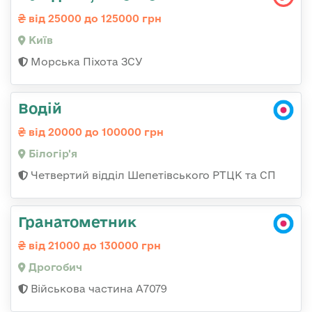
від 25000 до 125000 грн
Київ
Морська Піхота ЗСУ
Водій
від 20000 до 100000 грн
Білогір'я
Четвертий відділ Шепетівського РТЦК та СП
Гранатометник
від 21000 до 130000 грн
Дрогобич
Військова частина А7079