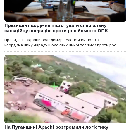
Президент доручив підготувати спеціальну
санкційну операцію проти російського ОПК
Президент України Володимир Зеленський провів
координаційну нараду щодо санкційної політики проти росії.
На Луганщині Apachi розгромили логістику