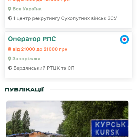
Вся Україна
1 центр рекрутингу Сухопутних військ ЗСУ
Оператор РЛС
від 21000 до 21000 грн
Запоріжжя
Бердянський РТЦК та СП
ПУБЛІКАЦІЇ