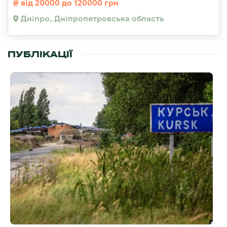
від 20000 до 120000 грн
Дніпро, Дніпропетровська область
ПУБЛІКАЦІЇ