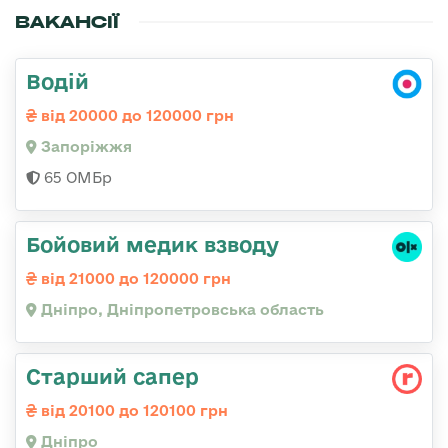
ВАКАНСІЇ
Водій
від 20000 до 120000 грн
Запоріжжя
65 ОМБр
Бойовий медик взводу
від 21000 до 120000 грн
Дніпро, Дніпропетровська область
Старший сапер
від 20100 до 120100 грн
Дніпро