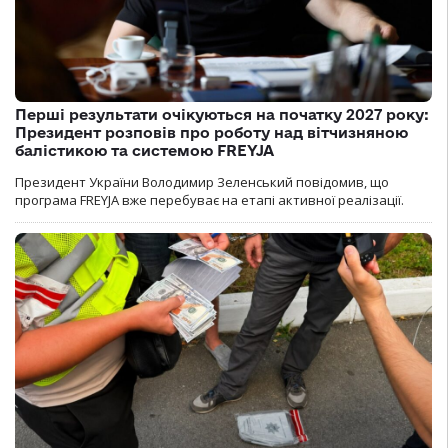
Перші результати очікуються на початку 2027 року:
Президент розповів про роботу над вітчизняною
балістикою та системою FREYJA
Президент України Володимир Зеленський повідомив, що
програма FREYJA вже перебуває на етапі активної реалізації.